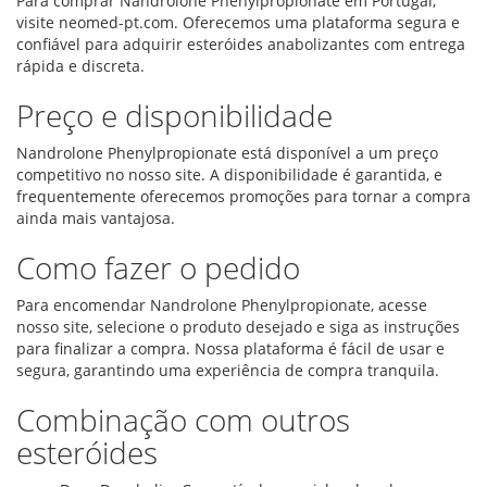
Para comprar Nandrolone Phenylpropionate em Portugal,
visite neomed-pt.com. Oferecemos uma plataforma segura e
confiável para adquirir esteróides anabolizantes com entrega
rápida e discreta.
Preço e disponibilidade
Nandrolone Phenylpropionate está disponível a um preço
competitivo no nosso site. A disponibilidade é garantida, e
frequentemente oferecemos promoções para tornar a compra
ainda mais vantajosa.
Como fazer o pedido
Para encomendar Nandrolone Phenylpropionate, acesse
nosso site, selecione o produto desejado e siga as instruções
para finalizar a compra. Nossa plataforma é fácil de usar e
segura, garantindo uma experiência de compra tranquila.
Combinação com outros
esteróides