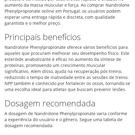
aumento da massa muscular e força. Ao comprar Nandrolone
Phenylpropionate online em Portugal, os usuários podem
esperar uma entrega rápida e discreta, com qualidade
garantida e o melhor preço.
Principais benefícios
Nandrolone Phenylpropionate oferece vários benefícios para
aqueles que procuram melhorar seu desempenho físico. Este
esteróide anabolizante é eficaz no aumento da síntese de
proteínas, promovendo um crescimento muscular
significativo. Além disso, ajuda na recuperação pós-treino,
reduzindo o tempo de inatividade entre as sessões de treino.
NPP também é conhecido por fortalecer os ossos, tornando-se
uma escolha ideal para atletas que buscam prevenir lesões.
Dosagem recomendada
A dosagem de Nandrolone Phenylpropionate varia conforme
a experiência do usuário e o gênero. Segue uma tabela de
dosagem recomendada: