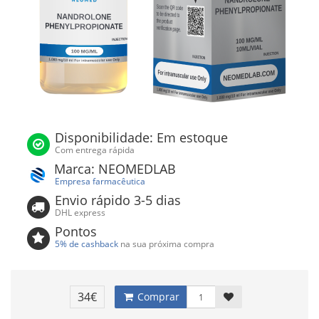
Disponibilidade: Em estoque
Com entrega rápida
Marca: NEOMEDLAB
Empresa farmacêutica
Envio rápido 3-5 dias
DHL express
Pontos
5% de cashback
na sua próxima compra
34€
Comprar