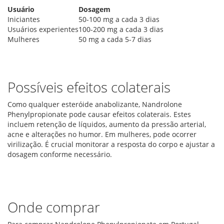
Usuário
Dosagem
Iniciantes
50-100 mg a cada 3 dias
Usuários experientes
100-200 mg a cada 3 dias
Mulheres
50 mg a cada 5-7 dias
Possíveis efeitos colaterais
Como qualquer esteróide anabolizante, Nandrolone
Phenylpropionate pode causar efeitos colaterais. Estes
incluem retenção de líquidos, aumento da pressão arterial,
acne e alterações no humor. Em mulheres, pode ocorrer
virilização. É crucial monitorar a resposta do corpo e ajustar a
dosagem conforme necessário.
Onde comprar