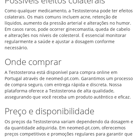
Possíveis efeitos colaterais
Como qualquer medicamento, a Testosterona pode ter efeitos
colaterais. Os mais comuns incluem acne, retenção de
líquidos, aumento da pressão arterial e alterações no humor.
Em casos raros, pode ocorrer ginecomastia, queda de cabelo
e alterações nos níveis de colesterol. É essencial monitorar
regularmente a saúde e ajustar a dosagem conforme
necessário.
Onde comprar
A Testosterona está disponível para compra online em
Portugal através de neomed-pt.com. Garantimos um processo
de compra seguro, com entrega rápida e discreta. Nossa
plataforma oferece a Testosterona de alta qualidade,
assegurando que você receba um produto autêntico e eficaz.
Preço e disponibilidade
Os preços da Testosterona variam dependendo da dosagem e
da quantidade adquirida. Em neomed-pt.com, oferecemos
preços competitivos e promoções regulares para garantir que