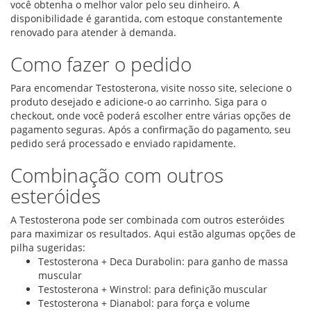
você obtenha o melhor valor pelo seu dinheiro. A
disponibilidade é garantida, com estoque constantemente
renovado para atender à demanda.
Como fazer o pedido
Para encomendar Testosterona, visite nosso site, selecione o
produto desejado e adicione-o ao carrinho. Siga para o
checkout, onde você poderá escolher entre várias opções de
pagamento seguras. Após a confirmação do pagamento, seu
pedido será processado e enviado rapidamente.
Combinação com outros
esteróides
A Testosterona pode ser combinada com outros esteróides
para maximizar os resultados. Aqui estão algumas opções de
pilha sugeridas:
Testosterona + Deca Durabolin: para ganho de massa
muscular
Testosterona + Winstrol: para definição muscular
Testosterona + Dianabol: para força e volume