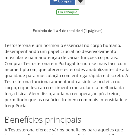
Comprar
Em estoque
Exibindo de 1 a 4 do total de 4 (1 páginas)
Testosterona é um hormônio essencial no corpo humano,
desempenhando um papel crucial no desenvolvimento
muscular e na manutenção de várias funções corporais.
Comprar Testosterona em Portugal tornou-se mais fácil com
neomed-pt.com, que oferece esteróides anabolizantes de alta
qualidade para musculação com entrega rápida e discreta. A
Testosterona funciona aumentando a síntese proteica no
corpo, o que leva ao crescimento muscular e à melhoria da
força física. Além disso, ajuda na recuperação pós-treino,
permitindo que os usuários treinem com mais intensidade e
frequência.
Benefícios principais
A Testosterona oferece vários benefícios para aqueles que