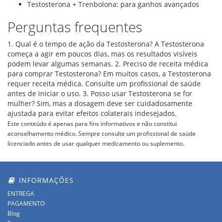
Testosterona + Trenbolona: para ganhos avançados
Perguntas frequentes
1. Qual é o tempo de ação da Testosterona? A Testosterona
começa a agir em poucos dias, mas os resultados visíveis
podem levar algumas semanas. 2. Preciso de receita médica
para comprar Testosterona? Em muitos casos, a Testosterona
requer receita médica. Consulte um profissional de saúde
antes de iniciar o uso. 3. Posso usar Testosterona se for
mulher? Sim, mas a dosagem deve ser cuidadosamente
ajustada para evitar efeitos colaterais indesejados.
Este conteúdo é apenas para fins informativos e não constitui
aconselhamento médico. Sempre consulte um profissional de saúde
licenciado antes de usar qualquer medicamento ou suplemento.
INFORMAÇÕES
ENTREGA
PAGAMENTO
Blog