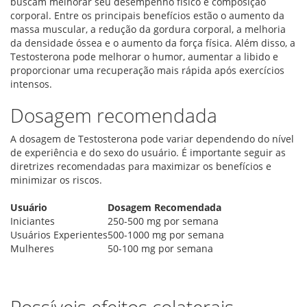
buscam melhorar seu desempenho físico e composição
corporal. Entre os principais benefícios estão o aumento da
massa muscular, a redução da gordura corporal, a melhoria
da densidade óssea e o aumento da força física. Além disso, a
Testosterona pode melhorar o humor, aumentar a libido e
proporcionar uma recuperação mais rápida após exercícios
intensos.
Dosagem recomendada
A dosagem de Testosterona pode variar dependendo do nível
de experiência e do sexo do usuário. É importante seguir as
diretrizes recomendadas para maximizar os benefícios e
minimizar os riscos.
Usuário
Dosagem Recomendada
Iniciantes
250-500 mg por semana
Usuários Experientes
500-1000 mg por semana
Mulheres
50-100 mg por semana