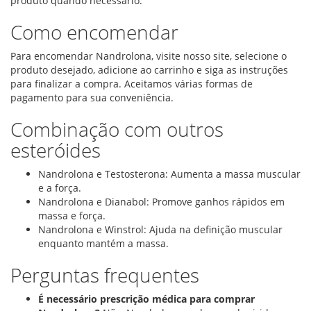
produto quando necessário.
Como encomendar
Para encomendar Nandrolona, visite nosso site, selecione o
produto desejado, adicione ao carrinho e siga as instruções
para finalizar a compra. Aceitamos várias formas de
pagamento para sua conveniência.
Combinação com outros
esteróides
Nandrolona e Testosterona: Aumenta a massa muscular
e a força.
Nandrolona e Dianabol: Promove ganhos rápidos em
massa e força.
Nandrolona e Winstrol: Ajuda na definição muscular
enquanto mantém a massa.
Perguntas frequentes
É necessário prescrição médica para comprar