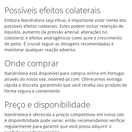
Possíveis efeitos colaterais
Embora Nandrolona seja eficaz, é importante estar ciente dos
possíveis efeitos colaterais. Estes podem incluir retenção de
líquidos, aumento da pressão arterial, alterações no
colesterol, e efeitos androgênicos como acne e crescimento
de pelos. É crucial seguir as dosagens recomendadas e
monitorar qualquer reação adversa.
Onde comprar
Nandrolona está disponível para compra online em Portugal
através do nosso site, neomed-pt.com. Oferecemos entrega
rápida e discreta, garantindo que você receba seu produto de
forma segura e conveniente.
Preço e disponibilidade
Nandrolona é oferecida a preços competitivos em nosso site.
A disponibilidade pode variar, então recomendamos verificar
regularmente para garantir que você possa adquirir o