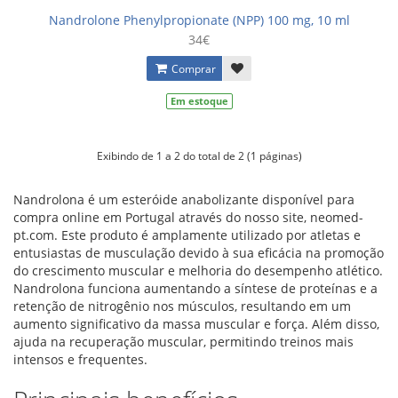
Nandrolone Phenylpropionate (NPP) 100 mg, 10 ml
34€
Comprar
Em estoque
Exibindo de 1 a 2 do total de 2 (1 páginas)
Nandrolona é um esteróide anabolizante disponível para
compra online em Portugal através do nosso site, neomed-
pt.com. Este produto é amplamente utilizado por atletas e
entusiastas de musculação devido à sua eficácia na promoção
do crescimento muscular e melhoria do desempenho atlético.
Nandrolona funciona aumentando a síntese de proteínas e a
retenção de nitrogênio nos músculos, resultando em um
aumento significativo da massa muscular e força. Além disso,
ajuda na recuperação muscular, permitindo treinos mais
intensos e frequentes.