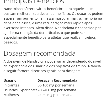
Principais benefícios
Nandrolona oferece vários benefícios para aqueles que
buscam melhorar seu desempenho físico. Os usuários podem
esperar um aumento na massa muscular magra, melhoria na
densidade óssea, e uma recuperação mais rápida após
exercícios intensos. Além disso, Nandrolona é conhecida por
ajudar na redução da dor articular, o que pode ser
especialmente benéfico para atletas que realizam treinos
pesados.
Dosagem recomendada
A dosagem de Nandrolona pode variar dependendo do nível
de experiência do usuário e dos objetivos de treino. A tabela
a seguir fornece diretrizes gerais para dosagem:
Usuário
Dosagem Recomendada
Iniciantes
50-100 mg por semana
Usuários Experientes
200-400 mg por semana
Mulheres
25-50 mg por semana