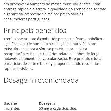
em promover o aumento de massa muscular e força. Com
entrega rápida e discreta, a qualidade do Trenbolone Acetate
é garantida, oferecendo o melhor preço para os
consumidores portugueses.
Principais benefícios
Trenbolone Acetate é conhecido por seus efeitos anabólicos
significativos. Ele aumenta a retenção de nitrogênio nos
músculos, melhora a síntese proteica e promove a
recuperação muscular. Usuários relatam ganhos de força
notáveis e aumento da vascularização. Este produto é ideal
para ciclos de corte e bulking, proporcionando resultados
rápidos e visíveis.
Dosagem recomendada
Usuário
Dosagem
Iniciantes
50 mg a cada dois dias