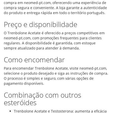
compra em neomed-pt.com, oferecendo uma experiência de
compra segura e conveniente. A loja garante a autenticidade
do produto e entrega rápida em todo o território português.
Preço e disponibilidade
O Trenbolone Acetate é oferecido a preços competitivos em
neomed-pt.com, com promoções frequentes para clientes
regulares. A disponibilidade é garantida, com estoque
sempre atualizado para atender à demanda.
Como encomendar
Para encomendar Trenbolone Acetate, visite neomed-pt.com,
selecione o produto desejado e siga as instruções de compra.
O processo é simples e seguro, com várias opções de
pagamento disponíveis.
Combinação com outros
esteróides
Trenbolone Acetate e Testosterona: aumenta a eficácia