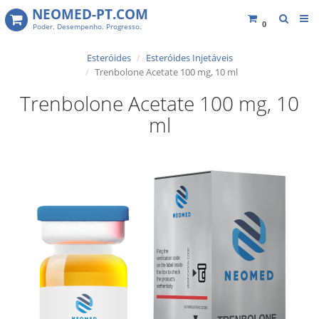
NEOMED-PT.COM
0
Poder. Desempenho. Progresso.
Esteróides
Esteróides Injetáveis
Trenbolone Acetate 100 mg, 10 ml
Trenbolone Acetate 100 mg, 10
ml