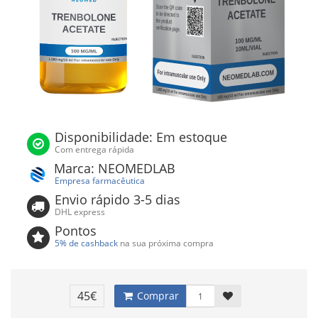
Disponibilidade: Em estoque
Com entrega rápida
Marca: NEOMEDLAB
Empresa farmacêutica
Envio rápido 3-5 dias
DHL express
Pontos
5% de cashback
na sua próxima compra
45€
Comprar