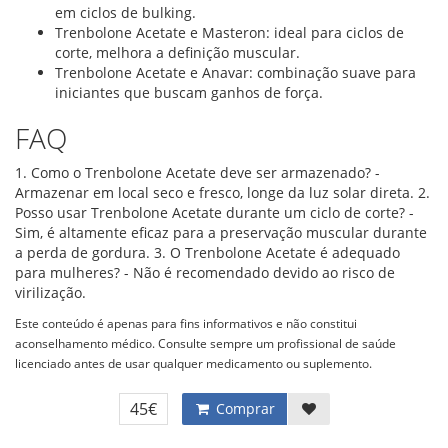
em ciclos de bulking.
Trenbolone Acetate e Masteron: ideal para ciclos de
corte, melhora a definição muscular.
Trenbolone Acetate e Anavar: combinação suave para
iniciantes que buscam ganhos de força.
FAQ
1. Como o Trenbolone Acetate deve ser armazenado? -
Armazenar em local seco e fresco, longe da luz solar direta. 2.
Posso usar Trenbolone Acetate durante um ciclo de corte? -
Sim, é altamente eficaz para a preservação muscular durante
a perda de gordura. 3. O Trenbolone Acetate é adequado
para mulheres? - Não é recomendado devido ao risco de
virilização.
Este conteúdo é apenas para fins informativos e não constitui
aconselhamento médico. Consulte sempre um profissional de saúde
licenciado antes de usar qualquer medicamento ou suplemento.
45€
Comprar