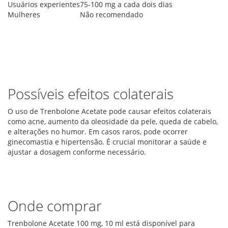
Usuários experientes
75-100 mg a cada dois dias
Mulheres
Não recomendado
Possíveis efeitos colaterais
O uso de Trenbolone Acetate pode causar efeitos colaterais
como acne, aumento da oleosidade da pele, queda de cabelo,
e alterações no humor. Em casos raros, pode ocorrer
ginecomastia e hipertensão. É crucial monitorar a saúde e
ajustar a dosagem conforme necessário.
Onde comprar
Trenbolone Acetate 100 mg, 10 ml está disponível para